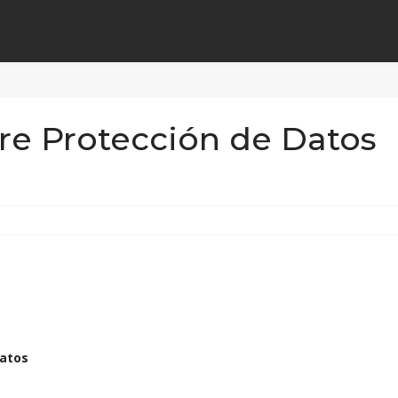
re Protección de Datos
datos