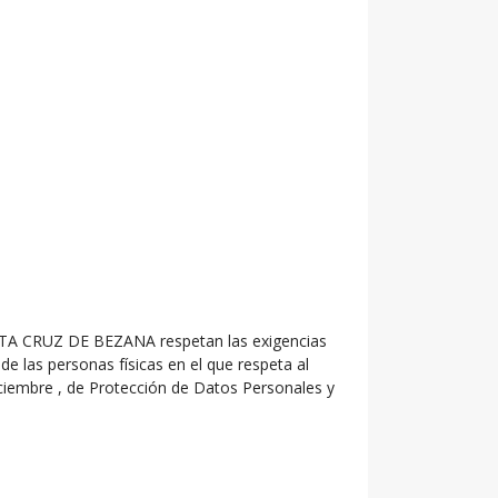
ANTA CRUZ DE BEZANA respetan las exigencias
e las personas físicas en el que respeta al
diciembre , de Protección de Datos Personales y