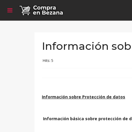
Información sob
Hits: 5
Información sobre Protección de datos
Información básica sobre protección de 